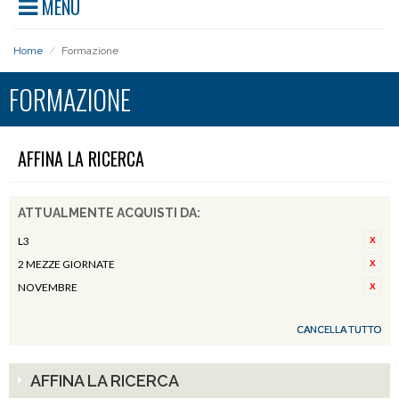
MENU
Home
/
Formazione
FORMAZIONE
AFFINA LA RICERCA
ATTUALMENTE ACQUISTI DA:
L3
2 MEZZE GIORNATE
NOVEMBRE
CANCELLA TUTTO
AFFINA LA RICERCA