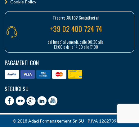
Cookie Policy
Ti serve AIUTO? Contattaci al
+39 02 400 724 74
dal lunedì al venerdì, dalle 08:30 alle
13:00 e dalle 14:00 alle 17:30
PAGAMENTI CON
SEGUICI SU
© 2018 Adaci Formanagement Srl SU - P.IVA 12627390151