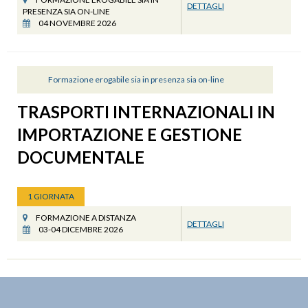
DETTAGLI
PRESENZA SIA ON-LINE
04 NOVEMBRE 2026
Formazione erogabile sia in presenza sia on-line
TRASPORTI INTERNAZIONALI IN
IMPORTAZIONE E GESTIONE
DOCUMENTALE
1 GIORNATA
FORMAZIONE A DISTANZA
DETTAGLI
03-04 DICEMBRE 2026