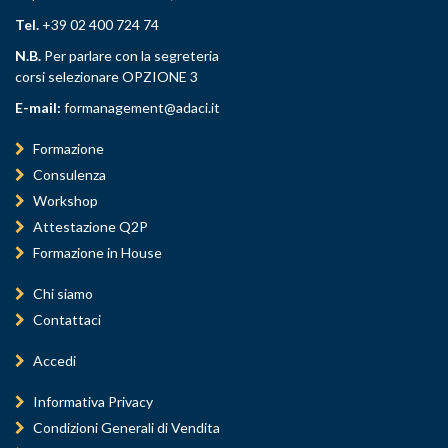
Tel.
+39 02 400 724 74
N.B.
Per parlare con la segreteria
corsi selezionare OPZIONE 3
E-mail:
formanagement@adaci.it
Formazione
Consulenza
Workshop
Attestazione Q2P
Formazione in House
Chi siamo
Contattaci
Accedi
Informativa Privacy
Condizioni Generali di Vendita