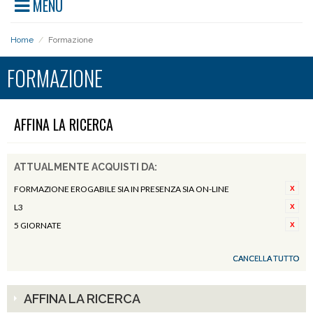
MENU
Home
/
Formazione
FORMAZIONE
AFFINA LA RICERCA
ATTUALMENTE ACQUISTI DA:
FORMAZIONE EROGABILE SIA IN PRESENZA SIA ON-LINE
L3
5 GIORNATE
CANCELLA TUTTO
AFFINA LA RICERCA