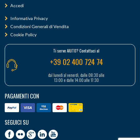
Accedi
Informativa Privacy
Condizioni Generali di Vendita
Cookie Policy
Ti serve AIUTO? Contattaci al
+39 02 400 724 74
dal lunedì al venerdì, dalle 08:30 alle
13:00 e dalle 14:00 alle 17:30
PAGAMENTI CON
SEGUICI SU