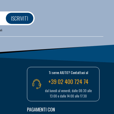
ISCRIVITI
li
Ti serve AIUTO? Contattaci al
+39 02 400 724 74
dal lunedì al venerdì, dalle 08:30 alle
13:00 e dalle 14:00 alle 17:30
PAGAMENTI CON