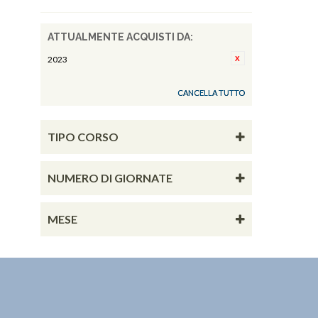
ATTUALMENTE ACQUISTI DA:
2023
CANCELLA TUTTO
TIPO CORSO
NUMERO DI GIORNATE
MESE