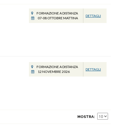
FORMAZIONE A DISTANZA
DETTAGLI
07-08 OTTOBRE MATTINA
FORMAZIONE A DISTANZA
DETTAGLI
12 NOVEMBRE 2026
MOSTRA