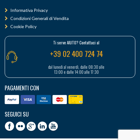
Informativa Privacy
Condizioni Generali di Vendita
Cookie Policy
Ti serve AIUTO? Contattaci al
+39 02 400 724 74
dal lunedì al venerdì, dalle 08:30 alle
13:00 e dalle 14:00 alle 17:30
PAGAMENTI CON
SEGUICI SU