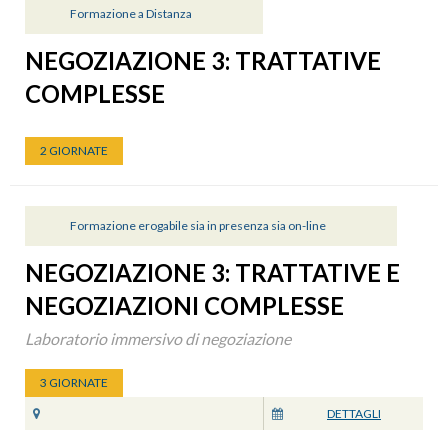
Formazione a Distanza
NEGOZIAZIONE 3: TRATTATIVE
COMPLESSE
2 GIORNATE
Formazione erogabile sia in presenza sia on-line
NEGOZIAZIONE 3: TRATTATIVE E
NEGOZIAZIONI COMPLESSE
Laboratorio immersivo di negoziazione
3 GIORNATE
DETTAGLI