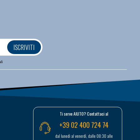
ISCRIVITI
li
Ti serve AIUTO? Contattaci al
+39 02 400 724 74
dal lunedì al venerdì, dalle 08:30 alle