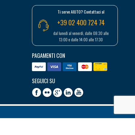
Ti serve AIUTO? Contattaci al
+39 02 400 724 74
dal lunedì al venerdì, dalle 08:30 alle
13:00 e dalle 14:00 alle 17:30
PAGAMENTI CON
SEGUICI SU