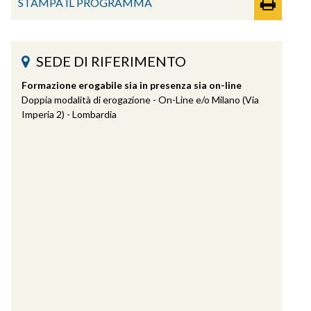
STAMPA IL PROGRAMMA
SEDE DI RIFERIMENTO
Formazione erogabile sia in presenza sia on-line
Doppia modalità di erogazione - On-Line e/o Milano (Via
Imperia 2) - Lombardia