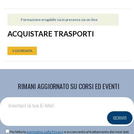
Formazione erogabile sia in presenza sia on-line
ACQUISTARE TRASPORTI
1 GIORNATA
RIMANI AGGIORNATO SU CORSI ED EVENTI
ISCRIVITI
Ho letto la
normativa sulla Privacy
e acconsento al trattamento dei miei dati