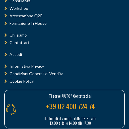
Consulenza
Workshop
Attestazione Q2P
Formazione in House
Chi siamo
Contattaci
Accedi
Informativa Privacy
Condizioni Generali di Vendita
Cookie Policy
Ti serve AIUTO? Contattaci al
+39 02 400 724 74
dal lunedì al venerdì, dalle 08:30 alle
13:00 e dalle 14:00 alle 17:30