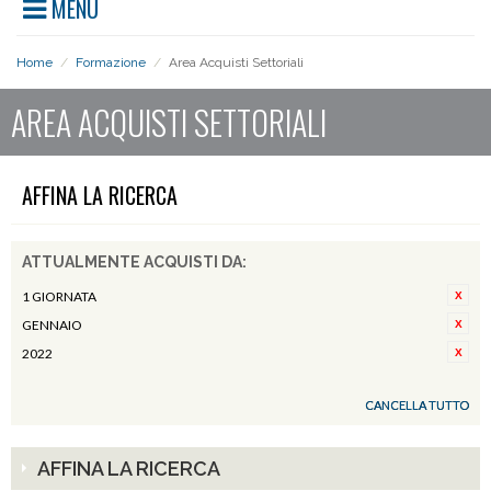
MENU
Home
/
Formazione
/
Area Acquisti Settoriali
AREA ACQUISTI SETTORIALI
AFFINA LA RICERCA
ATTUALMENTE ACQUISTI DA:
1 GIORNATA
GENNAIO
2022
CANCELLA TUTTO
AFFINA LA RICERCA