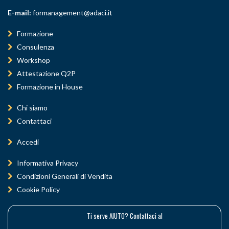
E-mail:
formanagement@adaci.it
Formazione
Consulenza
Workshop
Attestazione Q2P
Formazione in House
Chi siamo
Contattaci
Accedi
Informativa Privacy
Condizioni Generali di Vendita
Cookie Policy
Ti serve AIUTO? Contattaci al