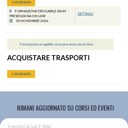
1 GIORNATA
FORMAZIONE EROGABILE SIA IN
DETTAGLI
PRESENZA SIA ON-LINE
05 NOVEMBRE 2026
Formazione erogabile sia in presenza sia on-line
ACQUISTARE TRASPORTI
1 GIORNATA
RIMANI AGGIORNATO SU CORSI ED EVENTI