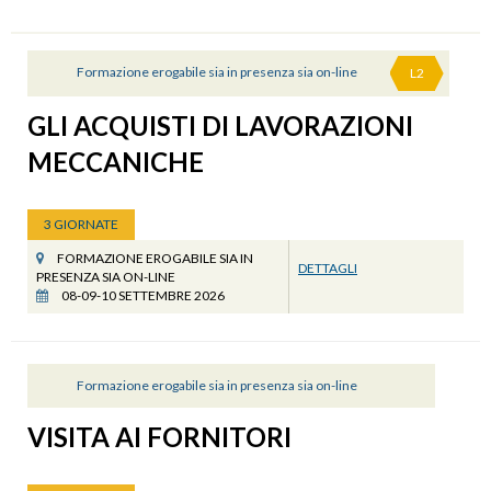
Formazione erogabile sia in presenza sia on-line
L2
GLI ACQUISTI DI LAVORAZIONI
MECCANICHE
3 GIORNATE
FORMAZIONE EROGABILE SIA IN
DETTAGLI
PRESENZA SIA ON-LINE
08-09-10 SETTEMBRE 2026
Formazione erogabile sia in presenza sia on-line
VISITA AI FORNITORI