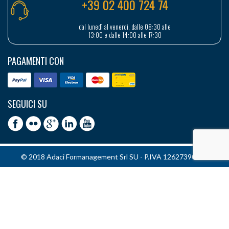
+39 02 400 724 74
dal lunedì al venerdì, dalle 08:30 alle
13:00 e dalle 14:00 alle 17:30
PAGAMENTI CON
SEGUICI SU
© 2018 Adaci Formanagement Srl SU - P.IVA 12627390151