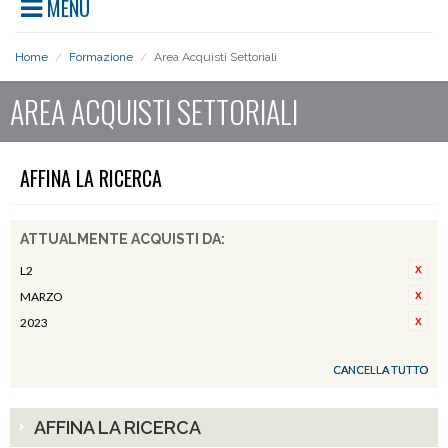
MENU
Home
/
Formazione
/
Area Acquisti Settoriali
AREA ACQUISTI SETTORIALI
AFFINA LA RICERCA
ATTUALMENTE ACQUISTI DA:
L2
MARZO
2023
CANCELLA TUTTO
AFFINA LA RICERCA