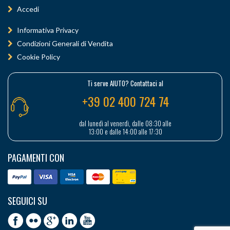
Accedi
Informativa Privacy
Condizioni Generali di Vendita
Cookie Policy
Ti serve AIUTO? Contattaci al
+39 02 400 724 74
dal lunedì al venerdì, dalle 08:30 alle
13:00 e dalle 14:00 alle 17:30
PAGAMENTI CON
SEGUICI SU