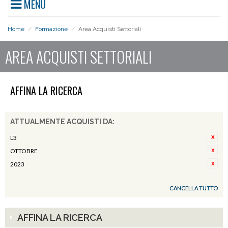
MENU
Home
/
Formazione
/
Area Acquisti Settoriali
AREA ACQUISTI SETTORIALI
AFFINA LA RICERCA
ATTUALMENTE ACQUISTI DA:
L3
OTTOBRE
2023
CANCELLA TUTTO
AFFINA LA RICERCA