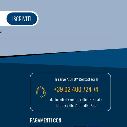
ISCRIVITI
li
Ti serve AIUTO? Contattaci al
+39 02 400 724 74
dal lunedì al venerdì, dalle 08:30 alle
13:00 e dalle 14:00 alle 17:30
PAGAMENTI CON