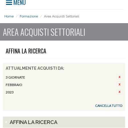
MENU
Home
/
Formazione
/
Area Acquisti Settoriali
AREA ACQUISTI SETTORIALI
AFFINA LA RICERCA
ATTUALMENTE ACQUISTI DA:
3 GIORNATE
FEBBRAIO
2023
CANCELLA TUTTO
AFFINA LA RICERCA