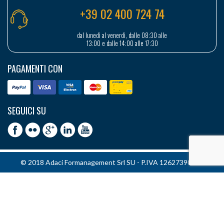
+39 02 400 724 74
dal lunedì al venerdì, dalle 08:30 alle
13:00 e dalle 14:00 alle 17:30
PAGAMENTI CON
SEGUICI SU
© 2018 Adaci Formanagement Srl SU - P.IVA 12627390151