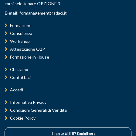
corsi selezionare OPZIONE 3
E-mail:
formanagement@adaci.it
Formazione
Consulenza
Workshop
Attestazione Q2P
Formazione in House
Chi siamo
Contattaci
Accedi
Informativa Privacy
Condizioni Generali di Vendita
Cookie Policy
Ti serve AIUTO? Contattaci al