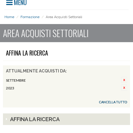
MENU
Home
/
Formazione
/
Area Acquisti Settoriali
AREA ACQUISTI SETTORIALI
AFFINA LA RICERCA
ATTUALMENTE ACQUISTI DA:
SETTEMBRE
2023
CANCELLA TUTTO
AFFINA LA RICERCA