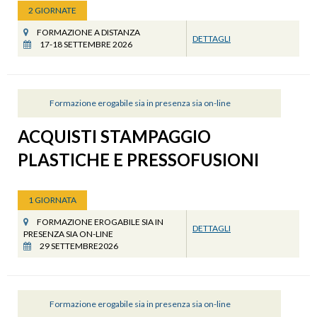
2 GIORNATE
FORMAZIONE A DISTANZA
DETTAGLI
17-18 SETTEMBRE 2026
Formazione erogabile sia in presenza sia on-line
ACQUISTI STAMPAGGIO
PLASTICHE E PRESSOFUSIONI
1 GIORNATA
FORMAZIONE EROGABILE SIA IN
DETTAGLI
PRESENZA SIA ON-LINE
29 SETTEMBRE2026
Formazione erogabile sia in presenza sia on-line