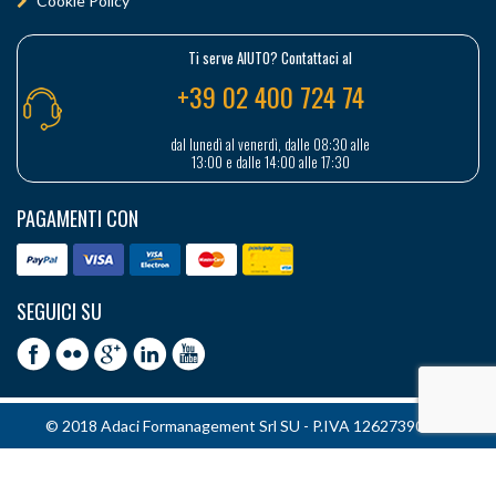
Cookie Policy
Ti serve AIUTO? Contattaci al
+39 02 400 724 74
dal lunedì al venerdì, dalle 08:30 alle
13:00 e dalle 14:00 alle 17:30
PAGAMENTI CON
SEGUICI SU
© 2018 Adaci Formanagement Srl SU - P.IVA 12627390151