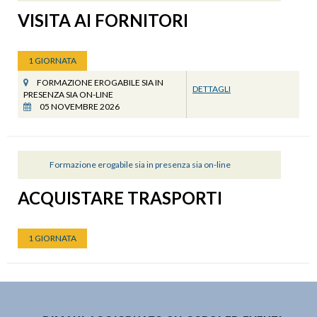
VISITA AI FORNITORI
1 GIORNATA
FORMAZIONE EROGABILE SIA IN
DETTAGLI
PRESENZA SIA ON-LINE
05 NOVEMBRE 2026
Formazione erogabile sia in presenza sia on-line
ACQUISTARE TRASPORTI
1 GIORNATA