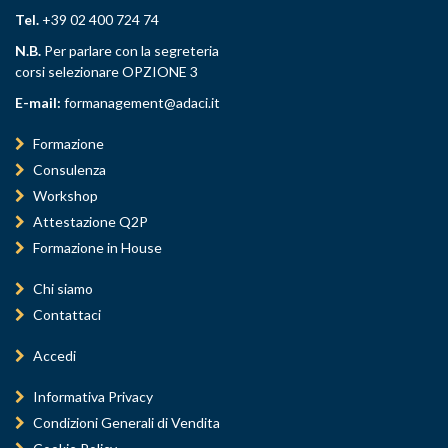
Tel.
+39 02 400 724 74
N.B.
Per parlare con la segreteria
corsi selezionare OPZIONE 3
E-mail:
formanagement@adaci.it
Formazione
Consulenza
Workshop
Attestazione Q2P
Formazione in House
Chi siamo
Contattaci
Accedi
Informativa Privacy
Condizioni Generali di Vendita