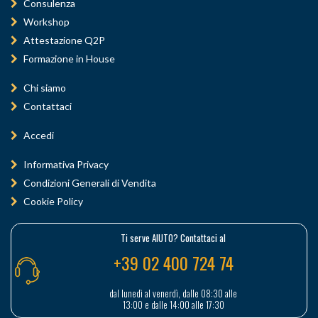
Consulenza
Workshop
Attestazione Q2P
Formazione in House
Chi siamo
Contattaci
Accedi
Informativa Privacy
Condizioni Generali di Vendita
Cookie Policy
Ti serve AIUTO? Contattaci al
+39 02 400 724 74
dal lunedì al venerdì, dalle 08:30 alle
13:00 e dalle 14:00 alle 17:30