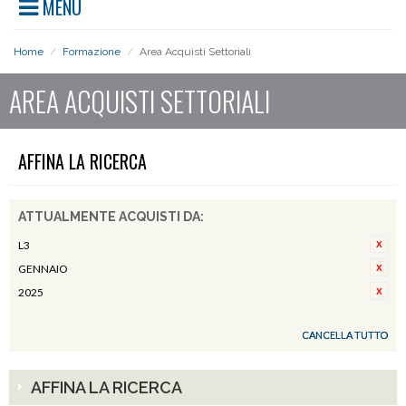
MENU
Home
/
Formazione
/
Area Acquisti Settoriali
AREA ACQUISTI SETTORIALI
AFFINA LA RICERCA
ATTUALMENTE ACQUISTI DA:
L3
GENNAIO
2025
CANCELLA TUTTO
AFFINA LA RICERCA