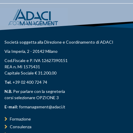
Società soggetta alla Direzione e Coordinamento di ADACI
Via Imperia, 2 - 20142 Milano
Cod.Fiscale e P. IVA 12627390151
REA n. MI 1575431
Capitale Sociale € 31.200,00
Tel.
+39 02 400 724 74
N.B.
Per parlare con la segreteria
corsi selezionare OPZIONE 3
E-mail:
formanagement@adaci.it
Formazione
Consulenza