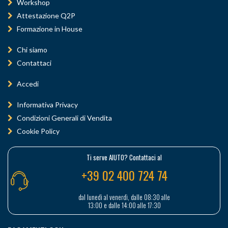
Workshop
Attestazione Q2P
Formazione in House
Chi siamo
Contattaci
Accedi
Informativa Privacy
Condizioni Generali di Vendita
Cookie Policy
Ti serve AIUTO? Contattaci al
+39 02 400 724 74
dal lunedì al venerdì, dalle 08:30 alle
13:00 e dalle 14:00 alle 17:30