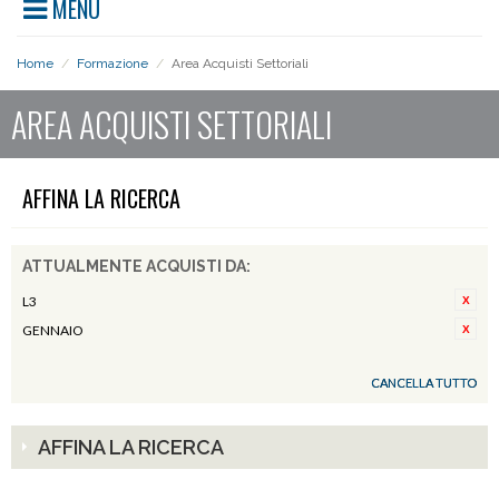
MENU
Home
/
Formazione
/
Area Acquisti Settoriali
AREA ACQUISTI SETTORIALI
AFFINA LA RICERCA
ATTUALMENTE ACQUISTI DA:
L3
GENNAIO
CANCELLA TUTTO
AFFINA LA RICERCA