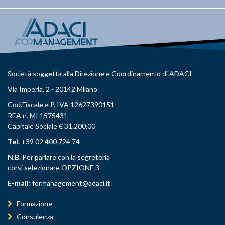
Società soggetta alla Direzione e Coordinamento di ADACI
Via Imperia, 2 - 20142 Milano
Cod.Fiscale e P. IVA 12627390151
REA n. MI 1575431
Capitale Sociale € 31.200,00
Tel.
+39 02 400 724 74
N.B.
Per parlare con la segreteria
corsi selezionare OPZIONE 3
E-mail:
formanagement@adaci.it
Formazione
Consulenza