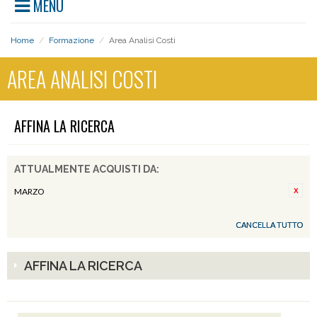
MENU
Home
/
Formazione
/
Area Analisi Costi
AREA ANALISI COSTI
AFFINA LA RICERCA
ATTUALMENTE ACQUISTI DA:
MARZO
CANCELLA TUTTO
AFFINA LA RICERCA