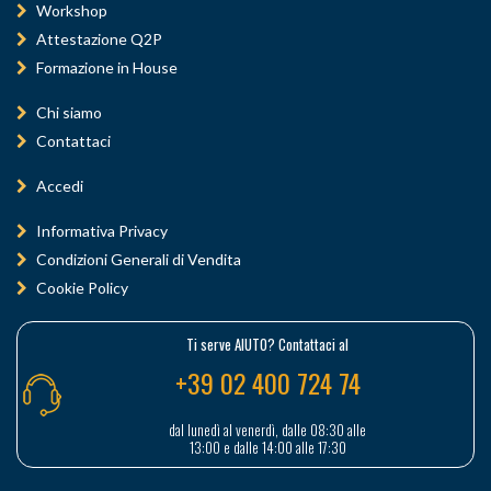
Workshop
Attestazione Q2P
Formazione in House
Chi siamo
Contattaci
Accedi
Informativa Privacy
Condizioni Generali di Vendita
Cookie Policy
Ti serve AIUTO? Contattaci al
+39 02 400 724 74
dal lunedì al venerdì, dalle 08:30 alle
13:00 e dalle 14:00 alle 17:30