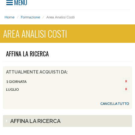
MENU
Home
/
Formazione
/
Area Analisi Costi
AREA ANALISI COSTI
AFFINA LA RICERCA
ATTUALMENTE ACQUISTI DA:
1 GIORNATA
LUGLIO
CANCELLA TUTTO
AFFINA LA RICERCA