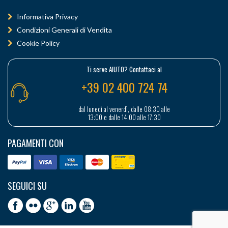
Informativa Privacy
Condizioni Generali di Vendita
Cookie Policy
Ti serve AIUTO? Contattaci al
+39 02 400 724 74
dal lunedì al venerdì, dalle 08:30 alle
13:00 e dalle 14:00 alle 17:30
PAGAMENTI CON
SEGUICI SU