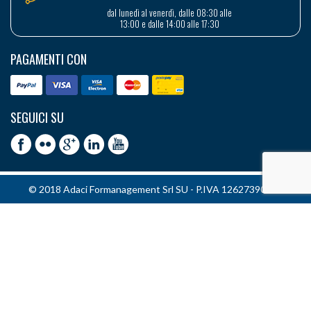
dal lunedì al venerdì, dalle 08:30 alle
13:00 e dalle 14:00 alle 17:30
PAGAMENTI CON
SEGUICI SU
© 2018 Adaci Formanagement Srl SU - P.IVA 12627390151