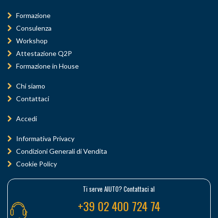
Formazione
Consulenza
Workshop
Attestazione Q2P
Formazione in House
Chi siamo
Contattaci
Accedi
Informativa Privacy
Condizioni Generali di Vendita
Cookie Policy
Ti serve AIUTO? Contattaci al
+39 02 400 724 74