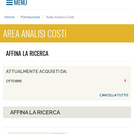
MENU
Home
/
Formazione
/
Area Analisi Costi
AREA ANALISI COSTI
AFFINA LA RICERCA
ATTUALMENTE ACQUISTI DA:
OTTOBRE
CANCELLA TUTTO
AFFINA LA RICERCA