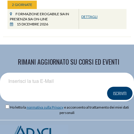
2 GIORNATE
FORMAZIONE EROGABILE SIA IN
DETTAGLI
PRESENZA SIA ON-LINE
15 DICEMBRE 2026
RIMANI AGGIORNATO SU CORSI ED EVENTI
ISCRIVITI
Ho letto la
normativa sulla Privacy
e acconsento al trattamento dei miei dati
personali