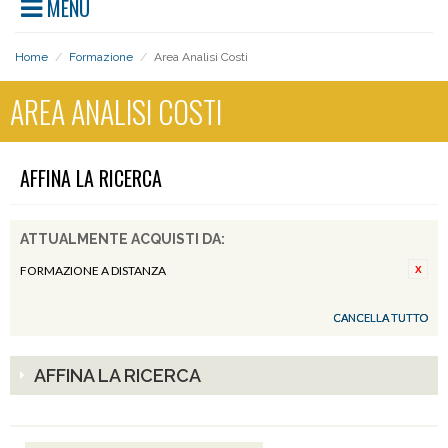
MENU
Home
/
Formazione
/
Area Analisi Costi
AREA ANALISI COSTI
AFFINA LA RICERCA
ATTUALMENTE ACQUISTI DA:
FORMAZIONE A DISTANZA
CANCELLA TUTTO
AFFINA LA RICERCA