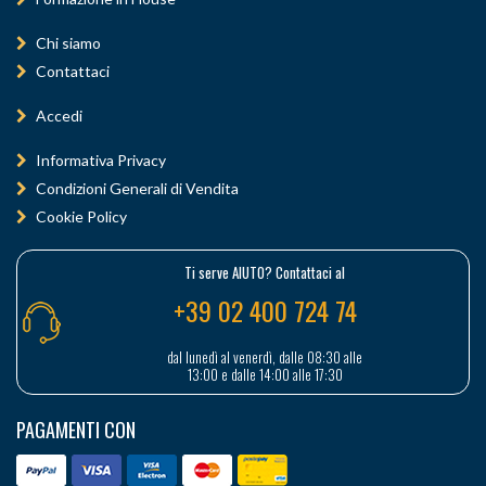
Chi siamo
Contattaci
Accedi
Informativa Privacy
Condizioni Generali di Vendita
Cookie Policy
Ti serve AIUTO? Contattaci al
+39 02 400 724 74
dal lunedì al venerdì, dalle 08:30 alle
13:00 e dalle 14:00 alle 17:30
PAGAMENTI CON