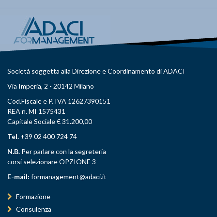
Società soggetta alla Direzione e Coordinamento di ADACI
Via Imperia, 2 - 20142 Milano
Cod.Fiscale e P. IVA 12627390151
REA n. MI 1575431
Capitale Sociale € 31.200,00
Tel.
+39 02 400 724 74
N.B.
Per parlare con la segreteria
corsi selezionare OPZIONE 3
E-mail:
formanagement@adaci.it
Formazione
Consulenza