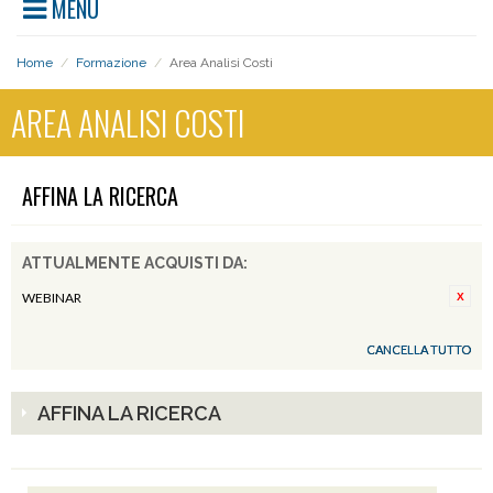
MENU
Home
/
Formazione
/
Area Analisi Costi
AREA ANALISI COSTI
AFFINA LA RICERCA
ATTUALMENTE ACQUISTI DA:
WEBINAR
CANCELLA TUTTO
AFFINA LA RICERCA