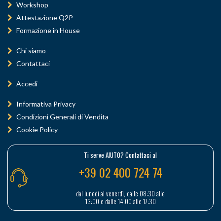
Workshop
Attestazione Q2P
Formazione in House
Chi siamo
Contattaci
Accedi
Informativa Privacy
Condizioni Generali di Vendita
Cookie Policy
Ti serve AIUTO? Contattaci al
+39 02 400 724 74
dal lunedì al venerdì, dalle 08:30 alle
13:00 e dalle 14:00 alle 17:30