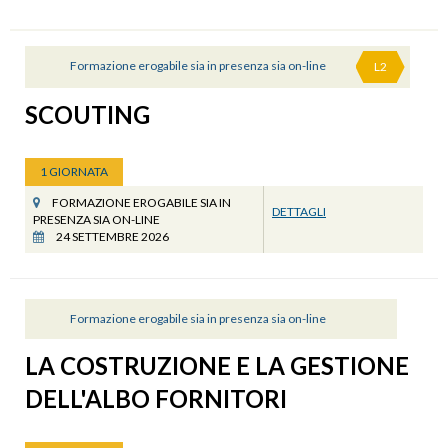
Formazione erogabile sia in presenza sia on-line
L2
SCOUTING
1 GIORNATA
FORMAZIONE EROGABILE SIA IN
DETTAGLI
PRESENZA SIA ON-LINE
24 SETTEMBRE 2026
Formazione erogabile sia in presenza sia on-line
LA COSTRUZIONE E LA GESTIONE
DELL'ALBO FORNITORI