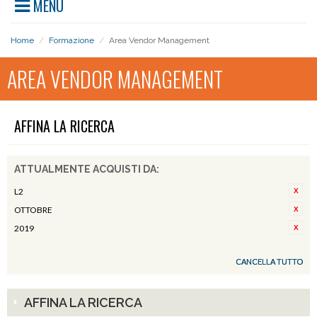
MENU
Home
/
Formazione
/
Area Vendor Management
AREA VENDOR MANAGEMENT
AFFINA LA RICERCA
ATTUALMENTE ACQUISTI DA:
L2
OTTOBRE
2019
CANCELLA TUTTO
AFFINA LA RICERCA