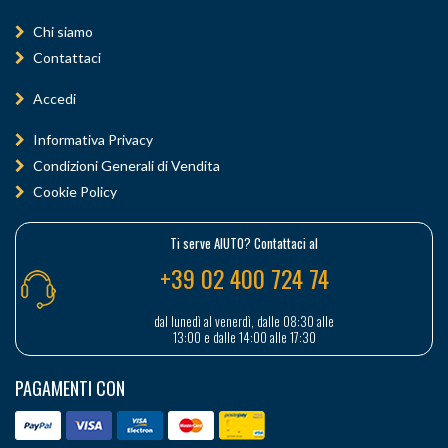
Chi siamo
Contattaci
Accedi
Informativa Privacy
Condizioni Generali di Vendita
Cookie Policy
Ti serve AIUTO? Contattaci al
+39 02 400 724 74
dal lunedì al venerdì, dalle 08:30 alle
13:00 e dalle 14:00 alle 17:30
PAGAMENTI CON