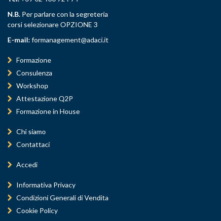
N.B.
Per parlare con la segreteria
corsi selezionare OPZIONE 3
E-mail:
formanagement@adaci.it
Formazione
Consulenza
Workshop
Attestazione Q2P
Formazione in House
Chi siamo
Contattaci
Accedi
Informativa Privacy
Condizioni Generali di Vendita
Cookie Policy