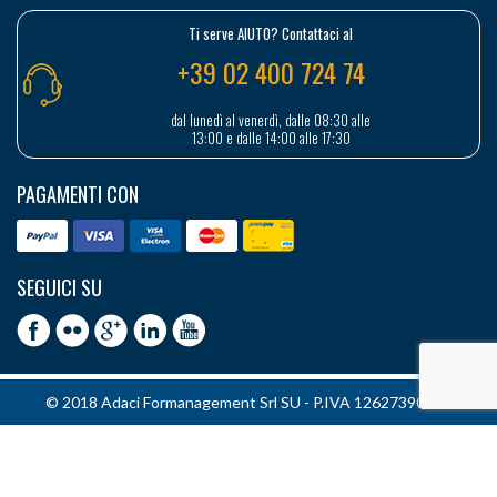
Ti serve AIUTO? Contattaci al
+39 02 400 724 74
dal lunedì al venerdì, dalle 08:30 alle
13:00 e dalle 14:00 alle 17:30
PAGAMENTI CON
SEGUICI SU
© 2018 Adaci Formanagement Srl SU - P.IVA 12627390151