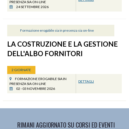
PRESENZA SIA ON-LINE
24 SETTEMBRE 2026
Formazione erogabile sia in presenza sia on-line
LA COSTRUZIONE E LA GESTIONE
DELL'ALBO FORNITORI
2 GIORNATE
FORMAZIONE EROGABILE SIA IN
DETTAGLI
PRESENZA SIA ON-LINE
02 - 03 NOVEMBRE 2026
RIMANI AGGIORNATO SU CORSI ED EVENTI