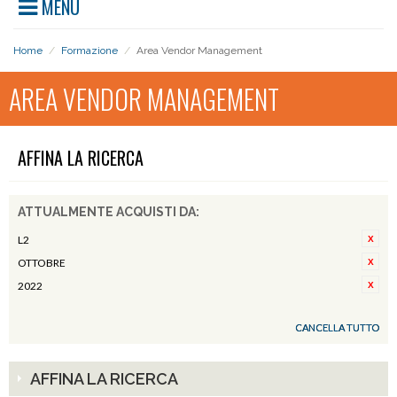
MENU
Home
/
Formazione
/
Area Vendor Management
AREA VENDOR MANAGEMENT
AFFINA LA RICERCA
ATTUALMENTE ACQUISTI DA:
L2
OTTOBRE
2022
CANCELLA TUTTO
AFFINA LA RICERCA