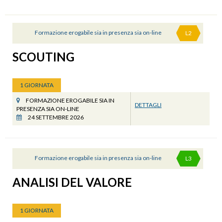
Formazione erogabile sia in presenza sia on-line
L2
SCOUTING
1 GIORNATA
FORMAZIONE EROGABILE SIA IN
DETTAGLI
PRESENZA SIA ON-LINE
24 SETTEMBRE 2026
Formazione erogabile sia in presenza sia on-line
L3
ANALISI DEL VALORE
1 GIORNATA