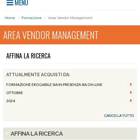
MENU
Home
/
Formazione
/
Area Vendor Management
AREA VENDOR MANAGEMENT
AFFINA LA RICERCA
ATTUALMENTE ACQUISTI DA:
FORMAZIONE EROGABILE SIA IN PRESENZA SIA ON-LINE
OTTOBRE
2024
CANCELLA TUTTO
AFFINA LA RICERCA