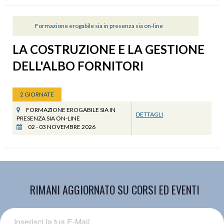
Formazione erogabile sia in presenza sia on-line
LA COSTRUZIONE E LA GESTIONE
DELL'ALBO FORNITORI
2 GIORNATE
FORMAZIONE EROGABILE SIA IN
DETTAGLI
PRESENZA SIA ON-LINE
02 - 03 NOVEMBRE 2026
RIMANI AGGIORNATO SU CORSI ED EVENTI