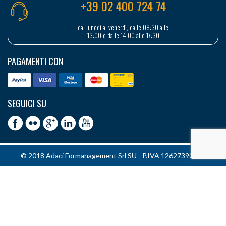
+39 02 400 724 74
dal lunedì al venerdì, dalle 08:30 alle
13:00 e dalle 14:00 alle 17:30
PAGAMENTI CON
SEGUICI SU
© 2018 Adaci Formanagement Srl SU - P.IVA 12627390151