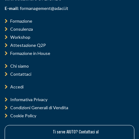
E-mail:
formanagement@adaci.it
Formazione
Consulenza
Workshop
Attestazione Q2P
Formazione in House
Chi siamo
Contattaci
Accedi
Informativa Privacy
Condizioni Generali di Vendita
Cookie Policy
Ti serve AIUTO? Contattaci al