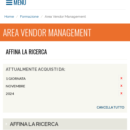
MENU
Home
/
Formazione
/
Area Vendor Management
AREA VENDOR MANAGEMENT
AFFINA LA RICERCA
ATTUALMENTE ACQUISTI DA:
1 GIORNATA
NOVEMBRE
2024
CANCELLA TUTTO
AFFINA LA RICERCA