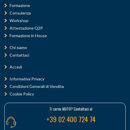
Formazione
Consulenza
Workshop
Attestazione Q2P
Formazione in House
Chi siamo
Contattaci
Accedi
Informativa Privacy
Condizioni Generali di Vendita
Cookie Policy
Ti serve AIUTO? Contattaci al
+39 02 400 724 74