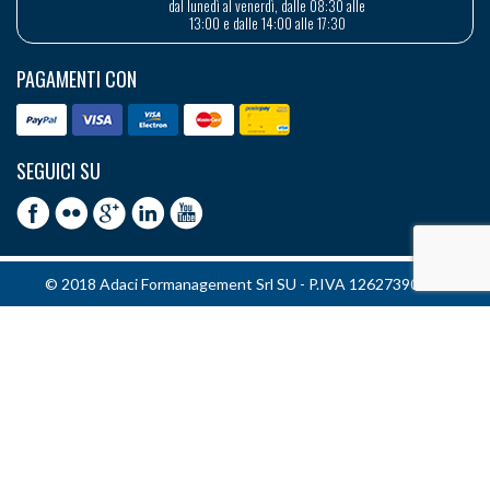
dal lunedì al venerdì, dalle 08:30 alle
13:00 e dalle 14:00 alle 17:30
PAGAMENTI CON
SEGUICI SU
© 2018 Adaci Formanagement Srl SU - P.IVA 12627390151