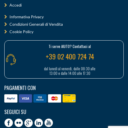
Accedi
Informativa Privacy
Condizioni Generali di Vendita
Cookie Policy
Ti serve AIUTO? Contattaci al
+39 02 400 724 74
dal lunedì al venerdì, dalle 08:30 alle
13:00 e dalle 14:00 alle 17:30
PAGAMENTI CON
SEGUICI SU