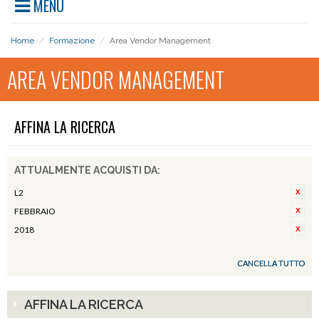
MENU
Home
/
Formazione
/
Area Vendor Management
AREA VENDOR MANAGEMENT
AFFINA LA RICERCA
ATTUALMENTE ACQUISTI DA:
L2
FEBBRAIO
2018
CANCELLA TUTTO
AFFINA LA RICERCA