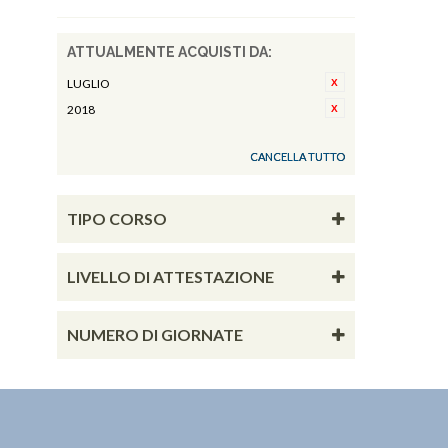
ATTUALMENTE ACQUISTI DA:
LUGLIO
2018
CANCELLA TUTTO
TIPO CORSO
LIVELLO DI ATTESTAZIONE
NUMERO DI GIORNATE