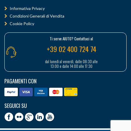
Informativa Privacy
Condizioni Generali di Vendita
Cookie Policy
Ti serve AIUTO? Contattaci al
+39 02 400 724 74
dal lunedì al venerdì, dalle 08:30 alle
13:00 e dalle 14:00 alle 17:30
PAGAMENTI CON
SEGUICI SU