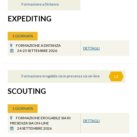
Formazione a Distanza
EXPEDITING
1 GIORNATA
FORMAZIONE A DISTANZA
DETTAGLI
24-25 SETTEMBRE 2026
Formazione erogabile sia in presenza sia on-line
L2
SCOUTING
1 GIORNATA
FORMAZIONE EROGABILE SIA IN
DETTAGLI
PRESENZA SIA ON-LINE
24 SETTEMBRE 2026