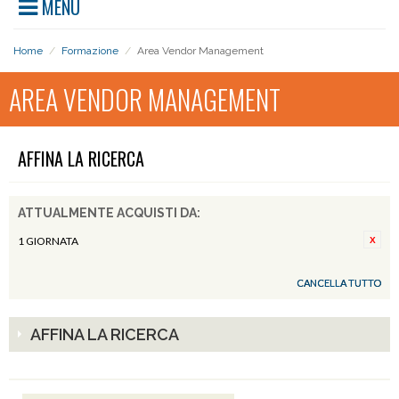
MENU
Home
/
Formazione
/
Area Vendor Management
AREA VENDOR MANAGEMENT
AFFINA LA RICERCA
ATTUALMENTE ACQUISTI DA:
1 GIORNATA
CANCELLA TUTTO
AFFINA LA RICERCA