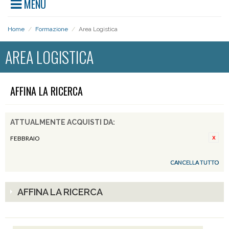
MENU
Home
/
Formazione
/
Area Logistica
AREA LOGISTICA
AFFINA LA RICERCA
ATTUALMENTE ACQUISTI DA:
FEBBRAIO
CANCELLA TUTTO
AFFINA LA RICERCA