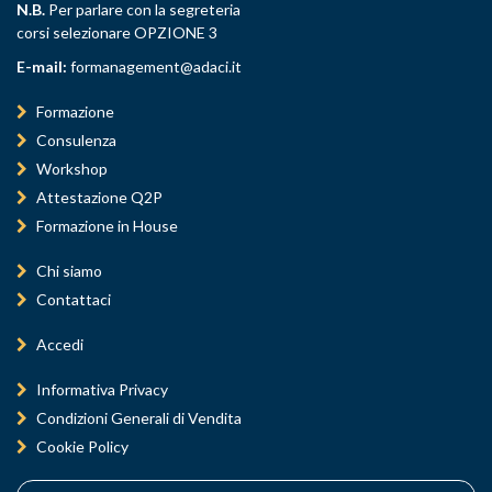
N.B.
Per parlare con la segreteria
corsi selezionare OPZIONE 3
E-mail:
formanagement@adaci.it
Formazione
Consulenza
Workshop
Attestazione Q2P
Formazione in House
Chi siamo
Contattaci
Accedi
Informativa Privacy
Condizioni Generali di Vendita
Cookie Policy