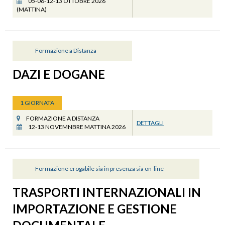
05-06-12-13 OTTOBRE 2026
(MATTINA)
Formazione a Distanza
DAZI E DOGANE
1 GIORNATA
FORMAZIONE A DISTANZA
DETTAGLI
12-13 NOVEMNBRE MATTINA 2026
Formazione erogabile sia in presenza sia on-line
TRASPORTI INTERNAZIONALI IN
IMPORTAZIONE E GESTIONE