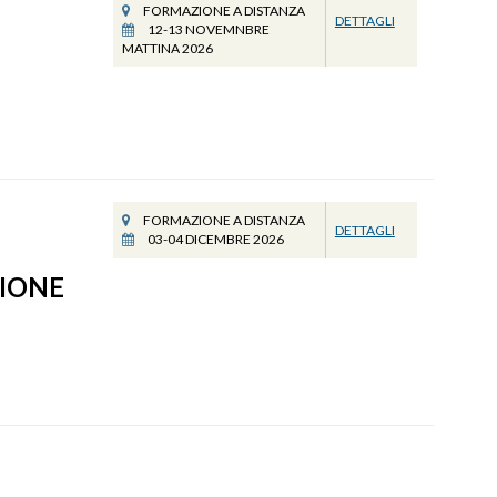
FORMAZIONE A DISTANZA
DETTAGLI
12-13 NOVEMNBRE
MATTINA 2026
FORMAZIONE A DISTANZA
DETTAGLI
03-04 DICEMBRE 2026
ZIONE