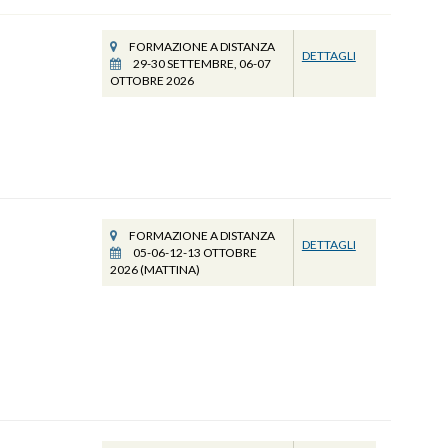
FORMAZIONE A DISTANZA
DETTAGLI
29-30 SETTEMBRE, 06-07
OTTOBRE 2026
FORMAZIONE A DISTANZA
DETTAGLI
05-06-12-13 OTTOBRE
2026 (MATTINA)