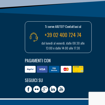
Ti serve AIUTO? Contattaci al
+39 02 400 724 74
dal lunedì al venerdì, dalle 08:30 alle
13:00 e dalle 14:00 alle 17:30
PAGAMENTI CON
SEGUICI SU