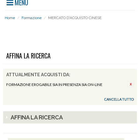
MENU
Home
/
Formazione
/
MERCATO D'ACQUISTO CINESE
MERCATO D'ACQUISTO CINESE
AFFINA LA RICERCA
ATTUALMENTE ACQUISTI DA:
FORMAZIONE EROGABILE SIA IN PRESENZA SIA ON-LINE
CANCELLA TUTTO
AFFINA LA RICERCA