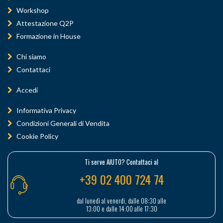
Workshop
Attestazione Q2P
Formazione in House
Chi siamo
Contattaci
Accedi
Informativa Privacy
Condizioni Generali di Vendita
Cookie Policy
Ti serve AIUTO? Contattaci al
+39 02 400 724 74
dal lunedì al venerdì, dalle 08:30 alle
13:00 e dalle 14:00 alle 17:30