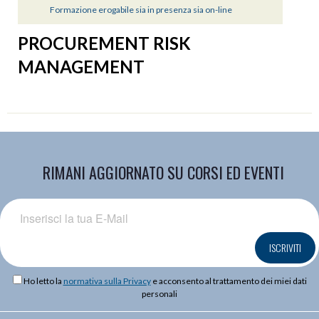
Formazione erogabile sia in presenza sia on-line
PROCUREMENT RISK
MANAGEMENT
RIMANI AGGIORNATO SU CORSI ED EVENTI
ISCRIVITI
Ho letto la
normativa sulla Privacy
e acconsento al trattamento dei miei dati
personali