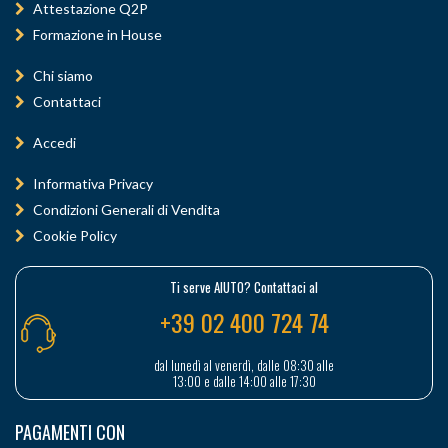
Attestazione Q2P
Formazione in House
Chi siamo
Contattaci
Accedi
Informativa Privacy
Condizioni Generali di Vendita
Cookie Policy
Ti serve AIUTO? Contattaci al
+39 02 400 724 74
dal lunedì al venerdì, dalle 08:30 alle
13:00 e dalle 14:00 alle 17:30
PAGAMENTI CON