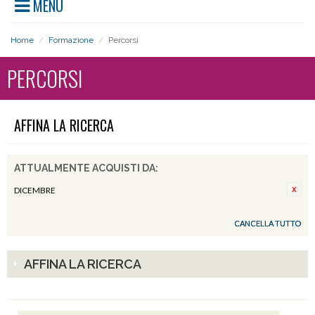
MENU
Home
/
Formazione
/
Percorsi
PERCORSI
AFFINA LA RICERCA
ATTUALMENTE ACQUISTI DA:
DICEMBRE
CANCELLA TUTTO
AFFINA LA RICERCA