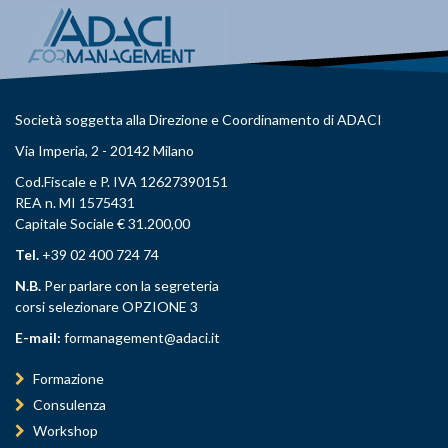
Società soggetta alla Direzione e Coordinamento di ADACI
Via Imperia, 2 - 20142 Milano
Cod.Fiscale e P. IVA 12627390151
REA n. MI 1575431
Capitale Sociale € 31.200,00
Tel.
+39 02 400 724 74
N.B.
Per parlare con la segreteria
corsi selezionare OPZIONE 3
E-mail:
formanagement@adaci.it
Formazione
Consulenza
Workshop