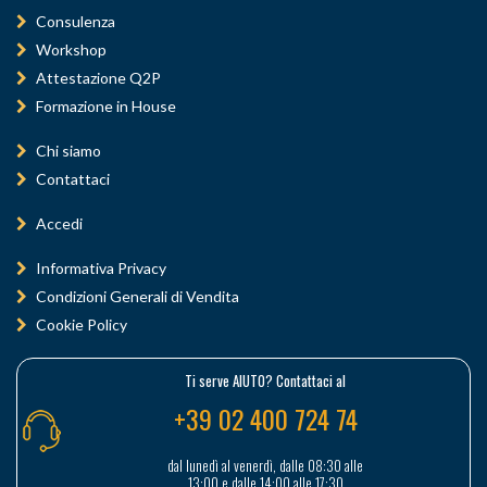
Consulenza
Workshop
Attestazione Q2P
Formazione in House
Chi siamo
Contattaci
Accedi
Informativa Privacy
Condizioni Generali di Vendita
Cookie Policy
Ti serve AIUTO? Contattaci al
+39 02 400 724 74
dal lunedì al venerdì, dalle 08:30 alle
13:00 e dalle 14:00 alle 17:30