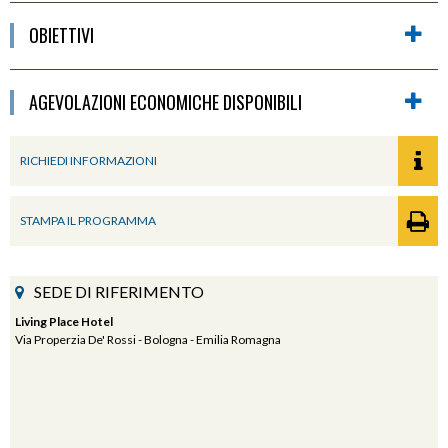
OBIETTIVI
AGEVOLAZIONI ECONOMICHE DISPONIBILI
RICHIEDI INFORMAZIONI
STAMPA IL PROGRAMMA
SEDE DI RIFERIMENTO
Living Place Hotel
Via Properzia De' Rossi - Bologna - Emilia Romagna