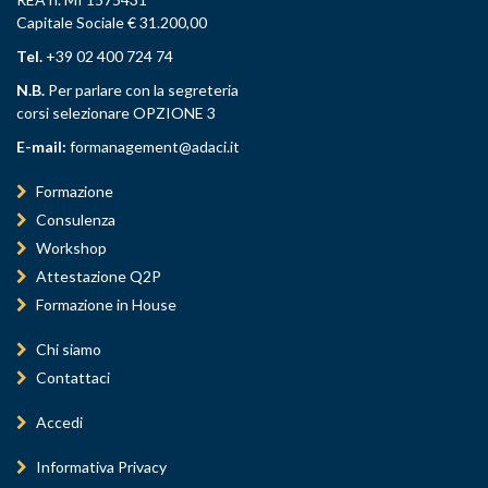
Capitale Sociale € 31.200,00
Tel.
+39 02 400 724 74
N.B.
Per parlare con la segreteria
corsi selezionare OPZIONE 3
E-mail:
formanagement@adaci.it
Formazione
Consulenza
Workshop
Attestazione Q2P
Formazione in House
Chi siamo
Contattaci
Accedi
Informativa Privacy