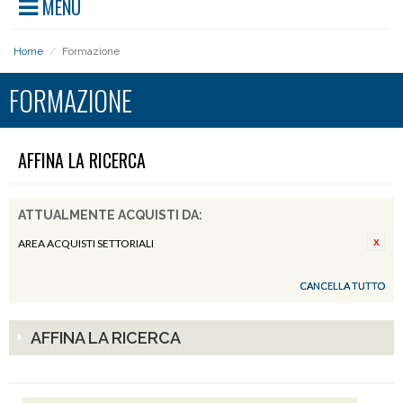
MENU
Home
/
Formazione
FORMAZIONE
AFFINA LA RICERCA
ATTUALMENTE ACQUISTI DA:
AREA ACQUISTI SETTORIALI
CANCELLA TUTTO
AFFINA LA RICERCA