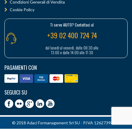
Condizioni Generali di Vendita
Cookie Policy
Ti serve AIUTO? Contattaci al
+39 02 400 724 74
dal lunedì al venerdì, dalle 08:30 alle
13:00 e dalle 14:00 alle 17:30
PAGAMENTI CON
SEGUICI SU
© 2018 Adaci Formanagement Srl SU - P.IVA 12627390151