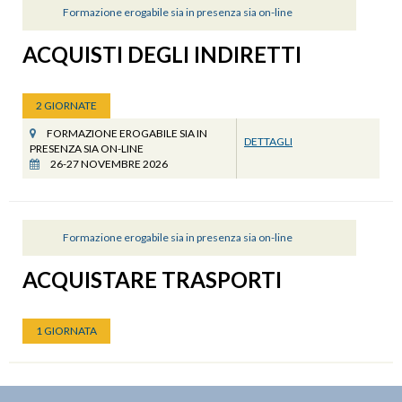
Formazione erogabile sia in presenza sia on-line
ACQUISTI DEGLI INDIRETTI
2 GIORNATE
FORMAZIONE EROGABILE SIA IN
DETTAGLI
PRESENZA SIA ON-LINE
26-27 NOVEMBRE 2026
Formazione erogabile sia in presenza sia on-line
ACQUISTARE TRASPORTI
1 GIORNATA