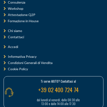
Consulenza
Workshop
Attestazione Q2P
Formazione in House
Chi siamo
Contattaci
Accedi
Informativa Privacy
Condizioni Generali di Vendita
Cookie Policy
Ti serve AIUTO? Contattaci al
+39 02 400 724 74
dal lunedì al venerdì, dalle 08:30 alle
13:00 e dalle 14:00 alle 17:30