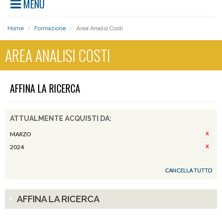
MENU
Home
/
Formazione
/
Area Analisi Costi
AREA ANALISI COSTI
AFFINA LA RICERCA
ATTUALMENTE ACQUISTI DA:
MARZO
2024
CANCELLA TUTTO
AFFINA LA RICERCA