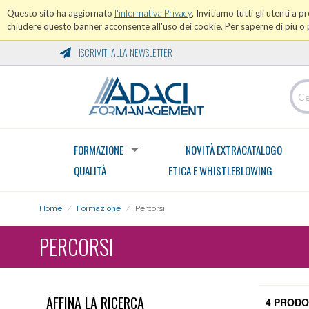
Questo sito ha aggiornato
l'informativa Privacy
. Invitiamo tutti gli utenti a 
chiudere questo banner acconsente all'uso dei cookie. Per saperne di più o p
ISCRIVITI ALLA NEWSLETTER
FORMAZIONE
NOVITÀ EXTRACATALOGO
QUALITÀ
ETICA E WHISTLEBLOWING
Home
/
Formazione
/
Percorsi
PERCORSI
AFFINA LA RICERCA
4 PRODO