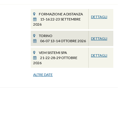
FORMAZIONE A DISTANZA
DETTAGLI
15-16 22-23 SETTEMBRE
2026
TORINO
DETTAGLI
06-07 13-14 OTTOBRE 2026
VEM SISTEMI SPA
DETTAGLI
21-22-28-29 OTTOBRE
2026
ALTRE DATE