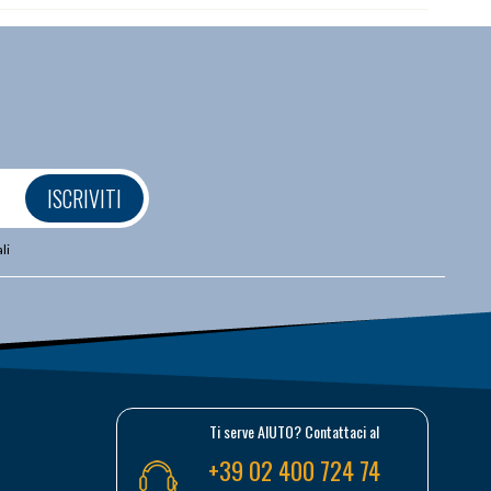
ISCRIVITI
li
Ti serve AIUTO? Contattaci al
+39 02 400 724 74