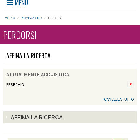
MENU
Home
/
Formazione
/
Percorsi
PERCORSI
AFFINA LA RICERCA
ATTUALMENTE ACQUISTI DA:
FEBBRAIO
CANCELLA TUTTO
AFFINA LA RICERCA