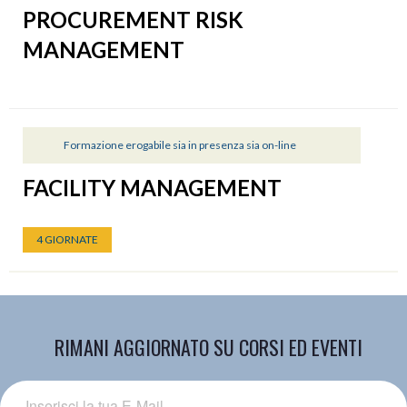
PROCUREMENT RISK
MANAGEMENT
Formazione erogabile sia in presenza sia on-line
FACILITY MANAGEMENT
4 GIORNATE
RIMANI AGGIORNATO SU CORSI ED EVENTI