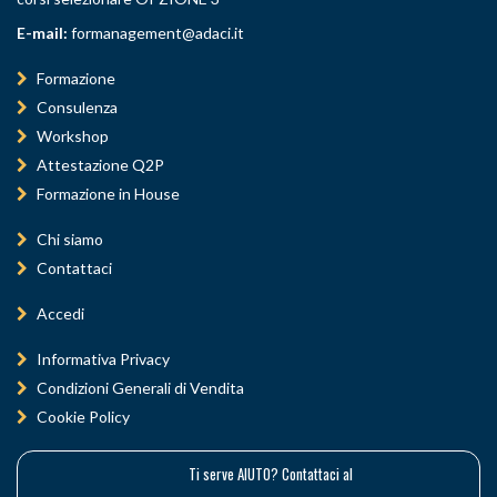
E-mail:
formanagement@adaci.it
Formazione
Consulenza
Workshop
Attestazione Q2P
Formazione in House
Chi siamo
Contattaci
Accedi
Informativa Privacy
Condizioni Generali di Vendita
Cookie Policy
Ti serve AIUTO? Contattaci al