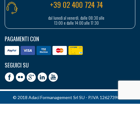
+39 02 400 724 74
dal lunedì al venerdì, dalle 08:30 alle
13:00 e dalle 14:00 alle 17:30
PAGAMENTI CON
SEGUICI SU
© 2018 Adaci Formanagement Srl SU - P.IVA 12627390151