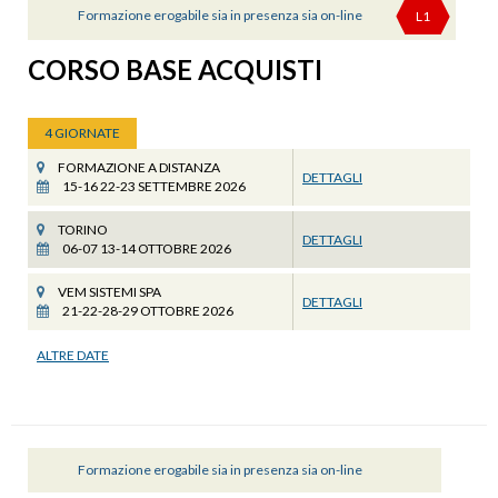
Formazione erogabile sia in presenza sia on-line
L1
CORSO BASE ACQUISTI
4 GIORNATE
FORMAZIONE A DISTANZA
DETTAGLI
15-16 22-23 SETTEMBRE 2026
TORINO
DETTAGLI
06-07 13-14 OTTOBRE 2026
VEM SISTEMI SPA
DETTAGLI
21-22-28-29 OTTOBRE 2026
ALTRE DATE
Formazione erogabile sia in presenza sia on-line