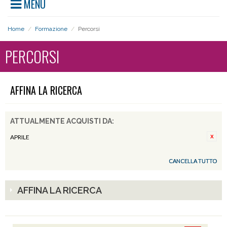
MENU
Home
/
Formazione
/
Percorsi
PERCORSI
AFFINA LA RICERCA
ATTUALMENTE ACQUISTI DA:
APRILE
CANCELLA TUTTO
AFFINA LA RICERCA