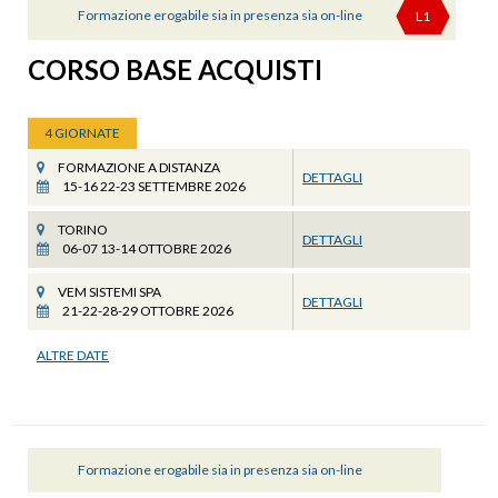
Formazione erogabile sia in presenza sia on-line
L1
CORSO BASE ACQUISTI
4 GIORNATE
FORMAZIONE A DISTANZA
DETTAGLI
15-16 22-23 SETTEMBRE 2026
TORINO
DETTAGLI
06-07 13-14 OTTOBRE 2026
VEM SISTEMI SPA
DETTAGLI
21-22-28-29 OTTOBRE 2026
ALTRE DATE
Formazione erogabile sia in presenza sia on-line