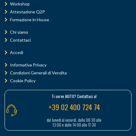
Workshop
Attestazione Q2P
Formazione in House
Chi siamo
Contattaci
Accedi
Informativa Privacy
Condizioni Generali di Vendita
Cookie Policy
Ti serve AIUTO? Contattaci al
+39 02 400 724 74
dal lunedì al venerdì, dalle 08:30 alle
13:00 e dalle 14:00 alle 17:30