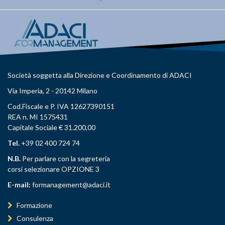
Società soggetta alla Direzione e Coordinamento di ADACI
Via Imperia, 2 - 20142 Milano
Cod.Fiscale e P. IVA 12627390151
REA n. MI 1575431
Capitale Sociale € 31.200,00
Tel.
+39 02 400 724 74
N.B.
Per parlare con la segreteria
corsi selezionare OPZIONE 3
E-mail:
formanagement@adaci.it
Formazione
Consulenza