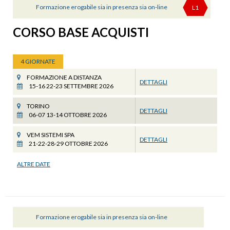
Formazione erogabile sia in presenza sia on-line
L1
CORSO BASE ACQUISTI
4 GIORNATE
FORMAZIONE A DISTANZA
DETTAGLI
15-16 22-23 SETTEMBRE 2026
TORINO
DETTAGLI
06-07 13-14 OTTOBRE 2026
VEM SISTEMI SPA
DETTAGLI
21-22-28-29 OTTOBRE 2026
ALTRE DATE
Formazione erogabile sia in presenza sia on-line