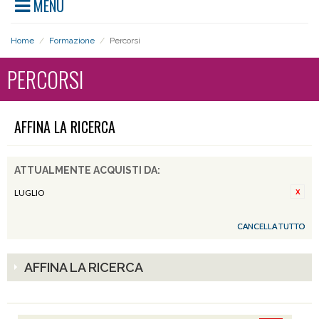
MENU
Home
/
Formazione
/
Percorsi
PERCORSI
AFFINA LA RICERCA
ATTUALMENTE ACQUISTI DA:
LUGLIO
CANCELLA TUTTO
AFFINA LA RICERCA