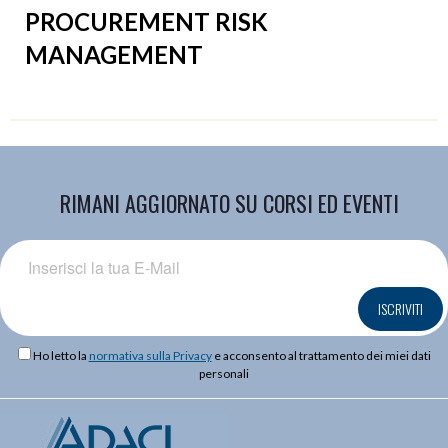
PROCUREMENT RISK
MANAGEMENT
RIMANI AGGIORNATO SU CORSI ED EVENTI
ISCRIVITI
Ho letto la
normativa sulla Privacy
e acconsento al trattamento dei miei dati
personali