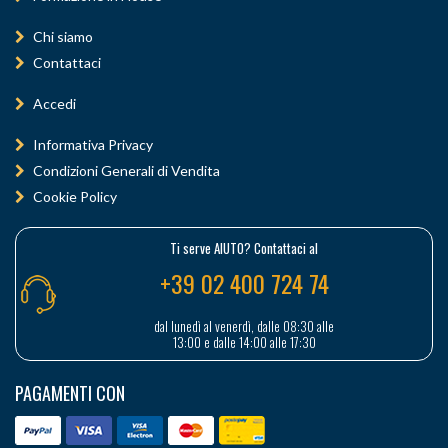
Chi siamo
Contattaci
Accedi
Informativa Privacy
Condizioni Generali di Vendita
Cookie Policy
Ti serve AIUTO? Contattaci al
+39 02 400 724 74
dal lunedì al venerdì, dalle 08:30 alle
13:00 e dalle 14:00 alle 17:30
PAGAMENTI CON