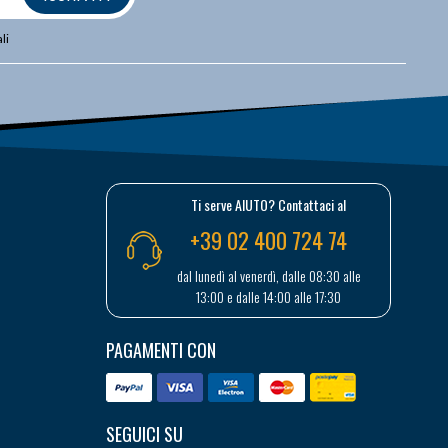
li
Ti serve AIUTO? Contattaci al
+39 02 400 724 74
dal lunedì al venerdì, dalle 08:30 alle
13:00 e dalle 14:00 alle 17:30
PAGAMENTI CON
SEGUICI SU