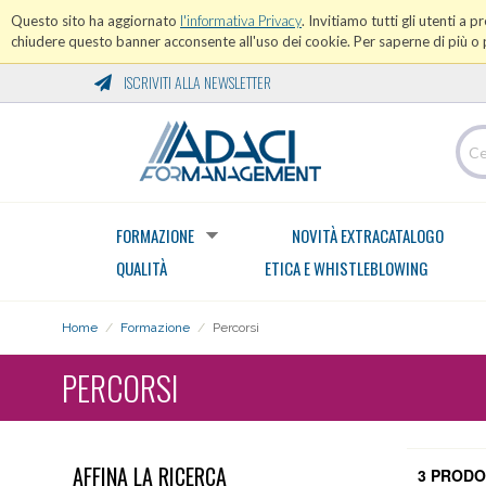
Questo sito ha aggiornato
l'informativa Privacy
. Invitiamo tutti gli utenti a 
chiudere questo banner acconsente all'uso dei cookie. Per saperne di più o p
ISCRIVITI ALLA NEWSLETTER
FORMAZIONE
NOVITÀ EXTRACATALOGO
QUALITÀ
ETICA E WHISTLEBLOWING
Home
/
Formazione
/
Percorsi
PERCORSI
AFFINA LA RICERCA
3 PRODO