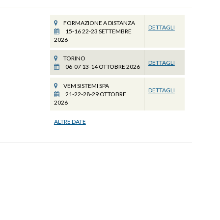
FORMAZIONE A DISTANZA
DETTAGLI
15-16 22-23 SETTEMBRE
2026
TORINO
DETTAGLI
06-07 13-14 OTTOBRE 2026
VEM SISTEMI SPA
DETTAGLI
21-22-28-29 OTTOBRE
2026
ALTRE DATE