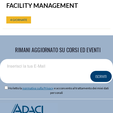
FACILITY MANAGEMENT
4 GIORNATE
RIMANI AGGIORNATO SU CORSI ED EVENTI
ISCRIVITI
Ho letto la
normativa sulla Privacy
e acconsento al trattamento dei miei dati
personali