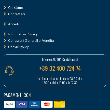
Chi siamo
Contattaci
Accedi
Informativa Privacy
Condizioni Generali di Vendita
Cookie Policy
Ti serve AIUTO? Contattaci al
+39 02 400 724 74
dal lunedì al venerdì, dalle 08:30 alle
13:00 e dalle 14:00 alle 17:30
PAGAMENTI CON