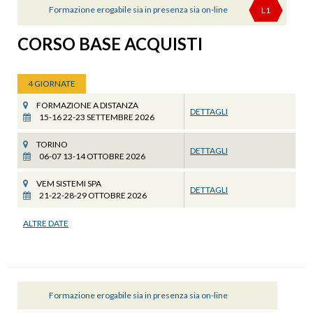
Formazione erogabile sia in presenza sia on-line
L1
CORSO BASE ACQUISTI
4 GIORNATE
FORMAZIONE A DISTANZA
DETTAGLI
15-16 22-23 SETTEMBRE 2026
TORINO
DETTAGLI
06-07 13-14 OTTOBRE 2026
VEM SISTEMI SPA
DETTAGLI
21-22-28-29 OTTOBRE 2026
ALTRE DATE
Formazione erogabile sia in presenza sia on-line