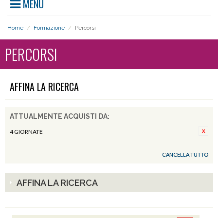
MENU
Home
/
Formazione
/
Percorsi
PERCORSI
AFFINA LA RICERCA
ATTUALMENTE ACQUISTI DA:
4 GIORNATE
CANCELLA TUTTO
AFFINA LA RICERCA