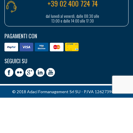
+39 02 400 724 74
dal lunedì al venerdì, dalle 08:30 alle
13:00 e dalle 14:00 alle 17:30
PAGAMENTI CON
SEGUICI SU
© 2018 Adaci Formanagement Srl SU - P.IVA 12627390151