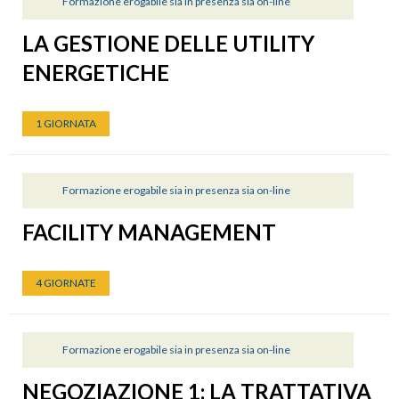
Formazione erogabile sia in presenza sia on-line
LA GESTIONE DELLE UTILITY
ENERGETICHE
1 GIORNATA
Formazione erogabile sia in presenza sia on-line
FACILITY MANAGEMENT
4 GIORNATE
Formazione erogabile sia in presenza sia on-line
NEGOZIAZIONE 1: LA TRATTATIVA