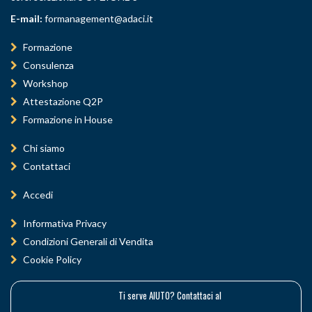
E-mail:
formanagement@adaci.it
Formazione
Consulenza
Workshop
Attestazione Q2P
Formazione in House
Chi siamo
Contattaci
Accedi
Informativa Privacy
Condizioni Generali di Vendita
Cookie Policy
Ti serve AIUTO? Contattaci al